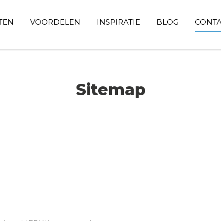
TEN
VOORDELEN
INSPIRATIE
BLOG
CONT
Sitemap