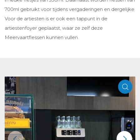
700ml gebruikt voor tijdens vergaderingen en dergelijke.
Voor de artiesten is er ook een tappunt in de
artiestenfoyer geplaatst, waar ze zelf deze
Meervaartflessen kunnen vullen.