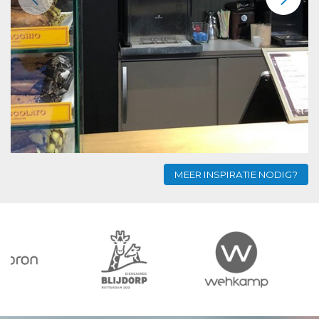
MEER INSPIRATIE NODIG?