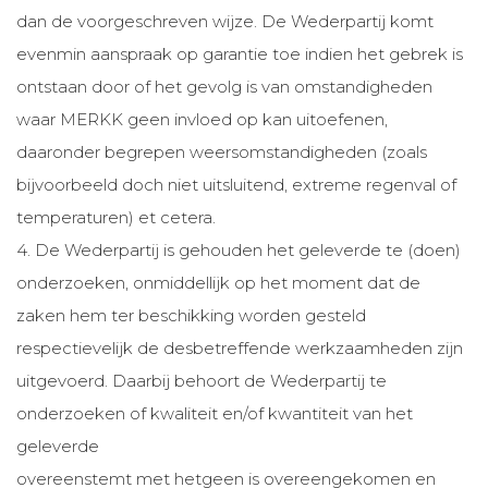
dan de voorgeschreven wijze. De Wederpartij komt
evenmin aanspraak op garantie toe indien het gebrek is
ontstaan door of het gevolg is van omstandigheden
waar MERKK geen invloed op kan uitoefenen,
daaronder begrepen weersomstandigheden (zoals
bijvoorbeeld doch niet uitsluitend, extreme regenval of
temperaturen) et cetera.
4. De Wederpartij is gehouden het geleverde te (doen)
onderzoeken, onmiddellijk op het moment dat de
zaken hem ter beschikking worden gesteld
respectievelijk de desbetreffende werkzaamheden zijn
uitgevoerd. Daarbij behoort de Wederpartij te
onderzoeken of kwaliteit en/of kwantiteit van het
geleverde
overeenstemt met hetgeen is overeengekomen en