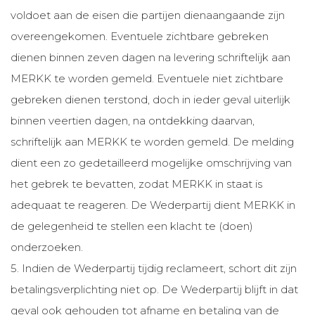
voldoet aan de eisen die partijen dienaangaande zijn
overeengekomen. Eventuele zichtbare gebreken
dienen binnen zeven dagen na levering schriftelijk aan
MERKK te worden gemeld. Eventuele niet zichtbare
gebreken dienen terstond, doch in ieder geval uiterlijk
binnen veertien dagen, na ontdekking daarvan,
schriftelijk aan MERKK te worden gemeld. De melding
dient een zo gedetailleerd mogelijke omschrijving van
het gebrek te bevatten, zodat MERKK in staat is
adequaat te reageren. De Wederpartij dient MERKK in
de gelegenheid te stellen een klacht te (doen)
onderzoeken.
5. Indien de Wederpartij tijdig reclameert, schort dit zijn
betalingsverplichting niet op. De Wederpartij blijft in dat
geval ook gehouden tot afname en betaling van de