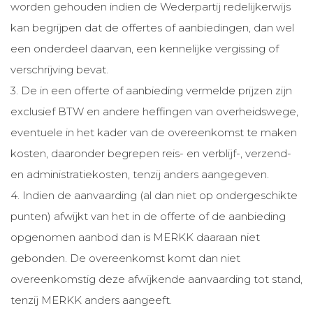
worden gehouden indien de Wederpartij redelijkerwijs
kan begrijpen dat de offertes of aanbiedingen, dan wel
een onderdeel daarvan, een kennelijke vergissing of
verschrijving bevat.
3. De in een offerte of aanbieding vermelde prijzen zijn
exclusief BTW en andere heffingen van overheidswege,
eventuele in het kader van de overeenkomst te maken
kosten, daaronder begrepen reis- en verblijf-, verzend-
en administratiekosten, tenzij anders aangegeven.
4. Indien de aanvaarding (al dan niet op ondergeschikte
punten) afwijkt van het in de offerte of de aanbieding
opgenomen aanbod dan is MERKK daaraan niet
gebonden. De overeenkomst komt dan niet
overeenkomstig deze afwijkende aanvaarding tot stand,
tenzij MERKK anders aangeeft.