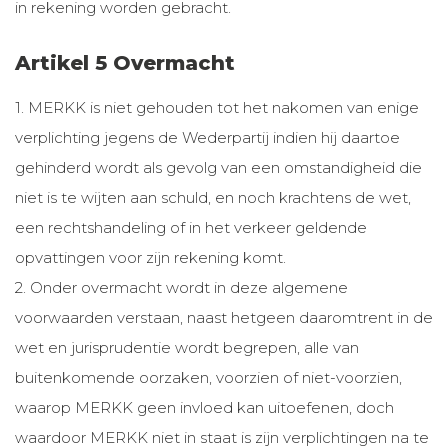
in rekening worden gebracht.
Artikel 5 Overmacht
1. MERKK is niet gehouden tot het nakomen van enige
verplichting jegens de Wederpartij indien hij daartoe
gehinderd wordt als gevolg van een omstandigheid die
niet is te wijten aan schuld, en noch krachtens de wet,
een rechtshandeling of in het verkeer geldende
opvattingen voor zijn rekening komt.
2. Onder overmacht wordt in deze algemene
voorwaarden verstaan, naast hetgeen daaromtrent in de
wet en jurisprudentie wordt begrepen, alle van
buitenkomende oorzaken, voorzien of niet-voorzien,
waarop MERKK geen invloed kan uitoefenen, doch
waardoor MERKK niet in staat is zijn verplichtingen na te