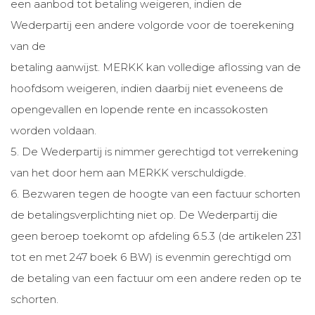
een aanbod tot betaling weigeren, indien de
Wederpartij een andere volgorde voor de toerekening
van de
betaling aanwijst. MERKK kan volledige aflossing van de
hoofdsom weigeren, indien daarbij niet eveneens de
opengevallen en lopende rente en incassokosten
worden voldaan.
5. De Wederpartij is nimmer gerechtigd tot verrekening
van het door hem aan MERKK verschuldigde.
6. Bezwaren tegen de hoogte van een factuur schorten
de betalingsverplichting niet op. De Wederpartij die
geen beroep toekomt op afdeling 6.5.3 (de artikelen 231
tot en met 247 boek 6 BW) is evenmin gerechtigd om
de betaling van een factuur om een andere reden op te
schorten.