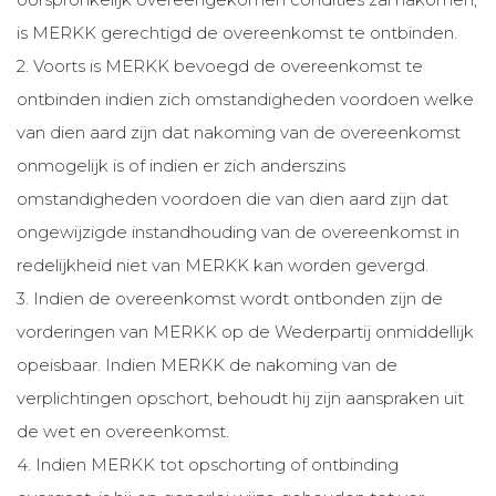
is MERKK gerechtigd de overeenkomst te ontbinden.
2. Voorts is MERKK bevoegd de overeenkomst te
ontbinden indien zich omstandigheden voordoen welke
van dien aard zijn dat nakoming van de overeenkomst
onmogelijk is of indien er zich anderszins
omstandigheden voordoen die van dien aard zijn dat
ongewijzigde instandhouding van de overeenkomst in
redelijkheid niet van MERKK kan worden gevergd.
3. Indien de overeenkomst wordt ontbonden zijn de
vorderingen van MERKK op de Wederpartij onmiddellijk
opeisbaar. Indien MERKK de nakoming van de
verplichtingen opschort, behoudt hij zijn aanspraken uit
de wet en overeenkomst.
4. Indien MERKK tot opschorting of ontbinding