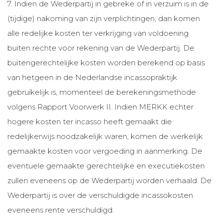
7. Indien de Wederpartij in gebreke of in verzuim is in de
(tijdige) nakoming van zijn verplichtingen, dan komen
alle redelijke kosten ter verkrijging van voldoening
buiten rechte voor rekening van de Wederpartij. De
buitengerechtelijke kosten worden berekend op basis
van hetgeen in de Nederlandse incassopraktijk
gebruikelijk is, momenteel de berekeningsmethode
volgens Rapport Voorwerk II. Indien MERKK echter
hogere kosten ter incasso heeft gemaakt die
redelijkerwijs noodzakelijk waren, komen de werkelijk
gemaakte kosten voor vergoeding in aanmerking. De
eventuele gemaakte gerechtelijke en executiekosten
zullen eveneens op de Wederpartij worden verhaald. De
Wederpartij is over de verschuldigde incassokosten
eveneens rente verschuldigd.