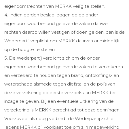
eigendomsrechten van MERKK veilig te stellen.
4. Indien derden beslag leggen op de onder
eigendomsvoorbehoud geleverde zaken danwel
rechten daarop willen vestigen of doen gelden, dan is de
Wederpartij verplicht om MERKK daarvan onmiddellijk
op de hoogte te stellen.
5. De Wederpartij verplicht zich om de onder
eigendomsvoorbehoud geleverde zaken te verzekeren
en verzekerd te houden tegen brand, ontploffings- en
waterschade alsmede tegen diefstal en de polis van
deze verzekering op eerste verzoek aan MERKK ter
inzage te geven. Bij een eventuele uitkering van de
verzekering is MERKK gerechtigd tot deze penningen.
Voorzoveel als nodig verbindt de Wederpartij zich er
jegens MERKK bij voorbaat toe om zijn medewerking