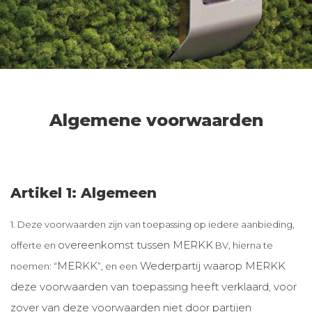
Algemene voorwaarden
Artikel 1: Algemeen
1. Deze voorwaarden zijn van toepassing op iedere aanbieding,
overeenkomst tussen MERKK
offerte en
BV, hierna te
MERKK
Wederpartij waarop MERKK
noemen: “
”, en een
deze voorwaarden van toepassing heeft verklaard, voor
zover van deze voorwaarden niet door partijen