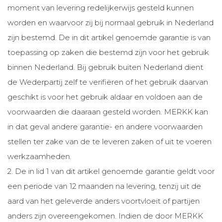
moment van levering redelijkerwijs gesteld kunnen
worden en waarvoor zij bij normaal gebruik in Nederland
zijn bestemd. De in dit artikel genoemde garantie is van
toepassing op zaken die bestemd zijn voor het gebruik
binnen Nederland. Bij gebruik buiten Nederland dient
de Wederpartij zelf te verifiëren of het gebruik daarvan
geschikt is voor het gebruik aldaar en voldoen aan de
voorwaarden die daaraan gesteld worden. MERKK kan
in dat geval andere garantie- en andere voorwaarden
stellen ter zake van de te leveren zaken of uit te voeren
werkzaamheden.
2. De in lid 1 van dit artikel genoemde garantie geldt voor
een periode van 12 maanden na levering, tenzij uit de
aard van het geleverde anders voortvloeit of partijen
anders zijn overeengekomen. Indien de door MERKK