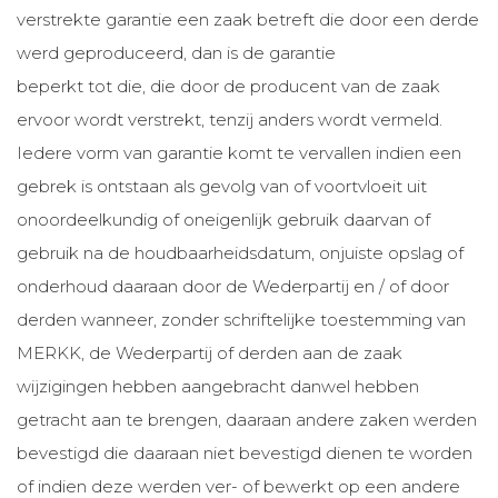
verstrekte garantie een zaak betreft die door een derde
werd geproduceerd, dan is de garantie
beperkt tot die, die door de producent van de zaak
ervoor wordt verstrekt, tenzij anders wordt vermeld.
Iedere vorm van garantie komt te vervallen indien een
gebrek is ontstaan als gevolg van of voortvloeit uit
onoordeelkundig of oneigenlijk gebruik daarvan of
gebruik na de houdbaarheidsdatum, onjuiste opslag of
onderhoud daaraan door de Wederpartij en / of door
derden wanneer, zonder schriftelijke toestemming van
MERKK, de Wederpartij of derden aan de zaak
wijzigingen hebben aangebracht danwel hebben
getracht aan te brengen, daaraan andere zaken werden
bevestigd die daaraan niet bevestigd dienen te worden
of indien deze werden ver- of bewerkt op een andere