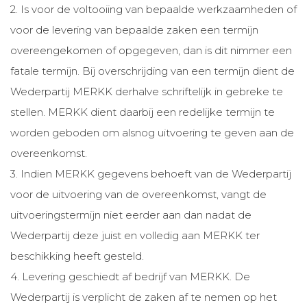
2. Is voor de voltooiing van bepaalde werkzaamheden of
voor de levering van bepaalde zaken een termijn
overeengekomen of opgegeven, dan is dit nimmer een
fatale termijn. Bij overschrijding van een termijn dient de
Wederpartij MERKK derhalve schriftelijk in gebreke te
stellen. MERKK dient daarbij een redelijke termijn te
worden geboden om alsnog uitvoering te geven aan de
overeenkomst.
3. Indien MERKK gegevens behoeft van de Wederpartij
voor de uitvoering van de overeenkomst, vangt de
uitvoeringstermijn niet eerder aan dan nadat de
Wederpartij deze juist en volledig aan MERKK ter
beschikking heeft gesteld.
4. Levering geschiedt af bedrijf van MERKK. De
Wederpartij is verplicht de zaken af te nemen op het