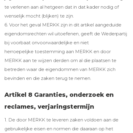
te verlenen aan al hetgeen dat in dat kader nodig of
wenselijk mocht (blijken) te zijn.
6. Voor het geval MERKK zijn in dit artikel aangeduide
eigendomsrechten wil uitoefenen, geeft de Wederpartij
bij voorbaat onvoorwaardelijke en niet
herroepelijke toestemming aan MERKK en door
MERKK aan te wijzen derden om al die plaatsen te
betreden waar de eigendommen van MERKK zich
bevinden en die zaken terug te nemen.
Artikel 8 Garanties, onderzoek en
reclames, verjaringstermijn
1. De door MERKK te leveren zaken voldoen aan de
gebruikelijke eisen en normen die daaraan op het