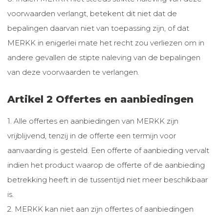
voorwaarden verlangt, betekent dit niet dat de
bepalingen daarvan niet van toepassing zijn, of dat
MERKK in enigerlei mate het recht zou verliezen om in
andere gevallen de stipte naleving van de bepalingen
van deze voorwaarden te verlangen.
Artikel 2 Offertes en aanbiedingen
1. Alle offertes en aanbiedingen van MERKK zijn
vrijblijvend, tenzij in de offerte een termijn voor
aanvaarding is gesteld. Een offerte of aanbieding vervalt
indien het product waarop de offerte of de aanbieding
betrekking heeft in de tussentijd niet meer beschikbaar
is.
2. MERKK kan niet aan zijn offertes of aanbiedingen