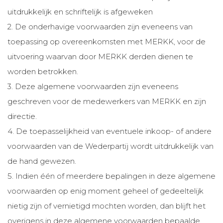
uitdrukkelijk en schriftelijk is afgeweken
2. De onderhavige voorwaarden zijn eveneens van
toepassing op overeenkomsten met MERKK, voor de
uitvoering waarvan door MERKK derden dienen te
worden betrokken.
3. Deze algemene voorwaarden zijn eveneens
geschreven voor de medewerkers van MERKK en zijn
directie.
4. De toepasselijkheid van eventuele inkoop- of andere
voorwaarden van de Wederpartij wordt uitdrukkelijk van
de hand gewezen.
5. Indien één of meerdere bepalingen in deze algemene
voorwaarden op enig moment geheel of gedeeltelijk
nietig zijn of vernietigd mochten worden, dan blijft het
overigens in deze algemene voorwaarden bepaalde