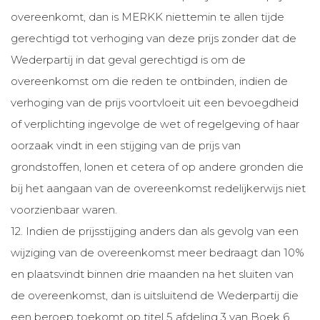
overeenkomt, dan is MERKK niettemin te allen tijde
gerechtigd tot verhoging van deze prijs zonder dat de
Wederpartij in dat geval gerechtigd is om de
overeenkomst om die reden te ontbinden, indien de
verhoging van de prijs voortvloeit uit een bevoegdheid
of verplichting ingevolge de wet of regelgeving of haar
oorzaak vindt in een stijging van de prijs van
grondstoffen, lonen et cetera of op andere gronden die
bij het aangaan van de overeenkomst redelijkerwijs niet
voorzienbaar waren.
12. Indien de prijsstijging anders dan als gevolg van een
wijziging van de overeenkomst meer bedraagt dan 10%
en plaatsvindt binnen drie maanden na het sluiten van
de overeenkomst, dan is uitsluitend de Wederpartij die
een beroep toekomt op titel 5 afdeling 3 van Boek 6