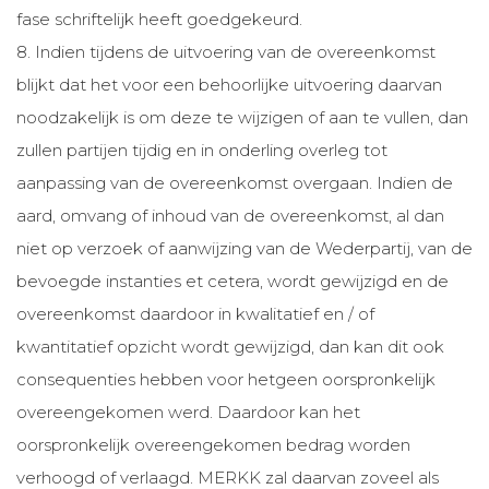
fase schriftelijk heeft goedgekeurd.
8. Indien tijdens de uitvoering van de overeenkomst
blijkt dat het voor een behoorlijke uitvoering daarvan
noodzakelijk is om deze te wijzigen of aan te vullen, dan
zullen partijen tijdig en in onderling overleg tot
aanpassing van de overeenkomst overgaan. Indien de
aard, omvang of inhoud van de overeenkomst, al dan
niet op verzoek of aanwijzing van de Wederpartij, van de
bevoegde instanties et cetera, wordt gewijzigd en de
overeenkomst daardoor in kwalitatief en / of
kwantitatief opzicht wordt gewijzigd, dan kan dit ook
consequenties hebben voor hetgeen oorspronkelijk
overeengekomen werd. Daardoor kan het
oorspronkelijk overeengekomen bedrag worden
verhoogd of verlaagd. MERKK zal daarvan zoveel als