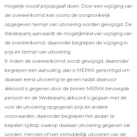
mogelijk vooraf prijsopgaaf doen. Door een wijziging van
de overeenkomst kan voorts de oorspronkelijk
opgegeven termijn van uitvoering worden gewijzigd. De
Wederpartij aanvaardt de mogelijkheid van wijziging van
de overeenkomst, daaronder begrepen de wijziging in
prijs en termijn van uitvoering.
9. Indien de overeenkomst wordt gewijzigd, daaronder
begrepen een aanvulling, dan is MERKK gerechtigd om
daaraan eerst uitvoering te geven nadat daarvoor
akkoord is gegeven door de binnen MERKK bevoegde
persoon en de Wederpartij akkoord is gegaan met de
voor de uitvoering opgegeven prijs en andere
voorwaarden, daaronder begrepen het alsdan te
bepalen tijdstip waarop daaraan uitvoering gegeven zal
worden. Het niet of niet onmiddellijk uitvoeren van de