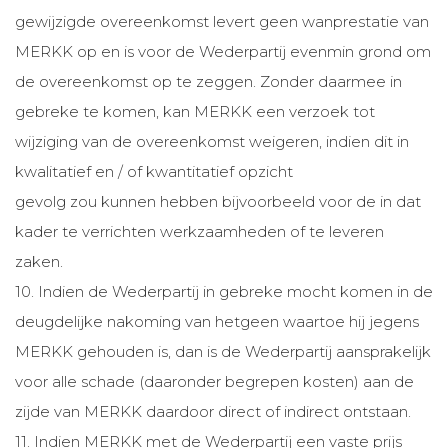
gewijzigde overeenkomst levert geen wanprestatie van
MERKK op en is voor de Wederpartij evenmin grond om
de overeenkomst op te zeggen. Zonder daarmee in
gebreke te komen, kan MERKK een verzoek tot
wijziging van de overeenkomst weigeren, indien dit in
kwalitatief en / of kwantitatief opzicht
gevolg zou kunnen hebben bijvoorbeeld voor de in dat
kader te verrichten werkzaamheden of te leveren
zaken.
10. Indien de Wederpartij in gebreke mocht komen in de
deugdelijke nakoming van hetgeen waartoe hij jegens
MERKK gehouden is, dan is de Wederpartij aansprakelijk
voor alle schade (daaronder begrepen kosten) aan de
zijde van MERKK daardoor direct of indirect ontstaan.
11. Indien MERKK met de Wederpartij een vaste prijs