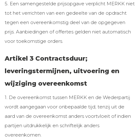
5. Een samengestelde prijsopgave verplicht MERKK niet
tot het verrichten van een gedeelte van de opdracht
tegen een overeenkomstig deel van de opgegeven
prijs. Aanbiedingen of offertes gelden niet automatisch
voor toekomstige orders.
Artikel 3 Contractsduur;
leveringstermijnen, uitvoering en
wijziging overeenkomst
1. De overeenkomst tussen MERKK en de Wederpartij
wordt aangegaan voor onbepaalde tijd, tenzij uit de
aard van de overeenkomst anders voortvloeit of indien
partijen uitdrukkelijk en schriftelijk anders
overeenkomen.