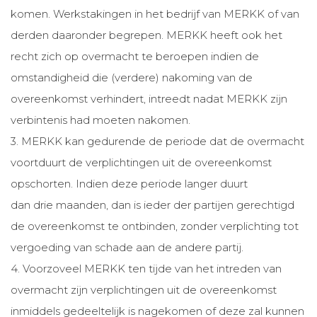
komen. Werkstakingen in het bedrijf van MERKK of van
derden daaronder begrepen. MERKK heeft ook het
recht zich op overmacht te beroepen indien de
omstandigheid die (verdere) nakoming van de
overeenkomst verhindert, intreedt nadat MERKK zijn
verbintenis had moeten nakomen.
3. MERKK kan gedurende de periode dat de overmacht
voortduurt de verplichtingen uit de overeenkomst
opschorten. Indien deze periode langer duurt
dan drie maanden, dan is ieder der partijen gerechtigd
de overeenkomst te ontbinden, zonder verplichting tot
vergoeding van schade aan de andere partij.
4. Voorzoveel MERKK ten tijde van het intreden van
overmacht zijn verplichtingen uit de overeenkomst
inmiddels gedeeltelijk is nagekomen of deze zal kunnen