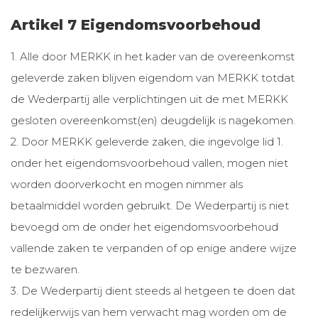
Artikel 7 Eigendomsvoorbehoud
1. Alle door MERKK in het kader van de overeenkomst
geleverde zaken blijven eigendom van MERKK totdat
de Wederpartij alle verplichtingen uit de met MERKK
gesloten overeenkomst(en) deugdelijk is nagekomen.
2. Door MERKK geleverde zaken, die ingevolge lid 1.
onder het eigendomsvoorbehoud vallen, mogen niet
worden doorverkocht en mogen nimmer als
betaalmiddel worden gebruikt. De Wederpartij is niet
bevoegd om de onder het eigendomsvoorbehoud
vallende zaken te verpanden of op enige andere wijze
te bezwaren.
3. De Wederpartij dient steeds al hetgeen te doen dat
redelijkerwijs van hem verwacht mag worden om de