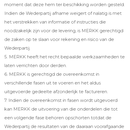
moment dat deze hem ter beschikking worden gesteld.
Indien de Wederpartij afname weigert of nalatig is met
het verstrekken van informatie of instructies die
noodzakelijk zijn voor de levering, is MERKK gerechtigd
de zaken op te slaan voor rekening en risico van de
Wederpartij.
5. MERKK heeft het recht bepaalde werkzaamheden te
laten verrichten door derden.
6. MERKK is gerechtigd de overeenkomst in
verschillende fasen uit te voeren en het aldus
uitgevoerde gedeelte afzonderlijk te factureren.
7. Indien de overeenkomst in fasen wordt uitgevoerd
kan MERKK de uitvoering van die onderdelen die tot
een volgende fase behoren opschorten totdat de
Wederpartij de resultaten van de daaraan voorafgaande