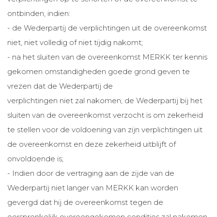
ontbinden, indien:
- de Wederpartij de verplichtingen uit de overeenkomst
niet, niet volledig of niet tijdig nakomt;
- na het sluiten van de overeenkomst MERKK ter kennis
gekomen omstandigheden goede grond geven te
vrezen dat de Wederpartij de
verplichtingen niet zal nakomen; de Wederpartij bij het
sluiten van de overeenkomst verzocht is om zekerheid
te stellen voor de voldoening van zijn verplichtingen uit
de overeenkomst en deze zekerheid uitblijft of
onvoldoende is;
- Indien door de vertraging aan de zijde van de
Wederpartij niet langer van MERKK kan worden
gevergd dat hij de overeenkomst tegen de
oorspronkelijk overeengekomen condities zal nakomen,