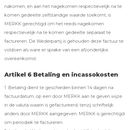
nakomen, en aan het nagekomen respectievelijk na te
komen gedeelte zelfstandige waarde toekomt, is
MERKK gerechtigd om het reeds nagekomen
respectievelijk na te komen gedeelte separaat te
factureren. De Wederpartij is gehouden deze factuur te
voldoen als ware er sprake van een afzonderlijke
overeenkomst.
Artikel 6 Betaling en incassokosten
1. Betaling dient te geschieden binnen 14 dagen na
factuurdatum, op een door MERKK aan te geven wijze
in de valuta waarin is gefactureerd, tenzij schriftelijk
anders door MERKK aangegeven. MERKK is gerechtigd
om periodiek te factureren.