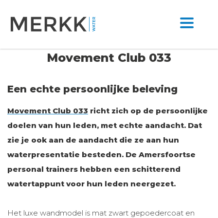
Movement Club 033
Een echte persoonlijke beleving
Movement Club 033
richt zich op de persoonlijke
doelen van hun leden, met echte aandacht. Dat
zie je ook aan de aandacht die ze aan hun
waterpresentatie besteden. De Amersfoortse
personal trainers hebben een schitterend
watertappunt voor hun leden neergezet.
Het luxe wandmodel is mat zwart gepoedercoat en