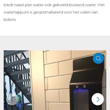
biedt naast plat water ook gekoeld bruisend water. Het
watertappunt is geoptimaliseerd voor het vullen van
bidons.