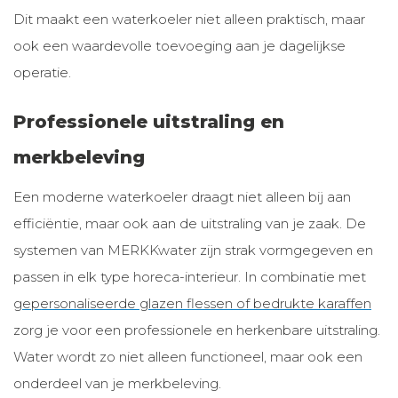
Dit maakt een waterkoeler niet alleen praktisch, maar
ook een waardevolle toevoeging aan je dagelijkse
operatie.
Professionele uitstraling en
merkbeleving
Een moderne waterkoeler draagt niet alleen bij aan
efficiëntie, maar ook aan de uitstraling van je zaak. De
systemen van MERKKwater zijn strak vormgegeven en
passen in elk type horeca-interieur. In combinatie met
gepersonaliseerde glazen flessen of bedrukte karaffen
zorg je voor een professionele en herkenbare uitstraling.
Water wordt zo niet alleen functioneel, maar ook een
onderdeel van je merkbeleving.