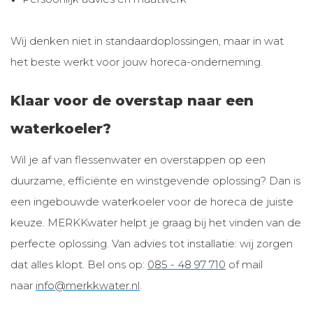
Wij denken niet in standaardoplossingen, maar in wat
het beste werkt voor jouw horeca-onderneming.
Klaar voor de overstap naar een
waterkoeler?
Wil je af van flessenwater en overstappen op een
duurzame, efficiënte en winstgevende oplossing? Dan is
een ingebouwde waterkoeler voor de horeca de juiste
keuze. MERKKwater helpt je graag bij het vinden van de
perfecte oplossing. Van advies tot installatie: wij zorgen
dat alles klopt. Bel ons op:
085 - 48 97 710
of mail
naar
info@merkkwater.nl
.