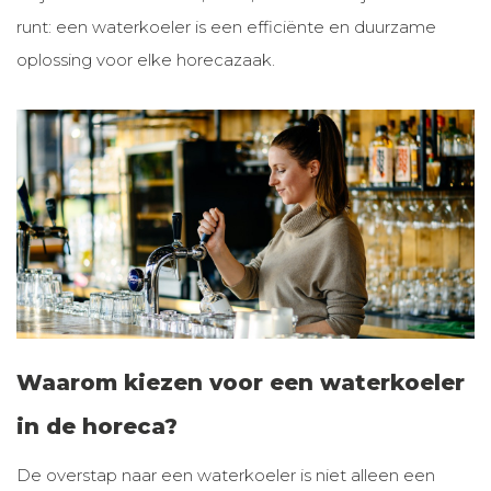
runt: een waterkoeler is een efficiënte en duurzame
oplossing voor elke horecazaak.
Waarom kiezen voor een waterkoeler
in de horeca?
De overstap naar een waterkoeler is niet alleen een