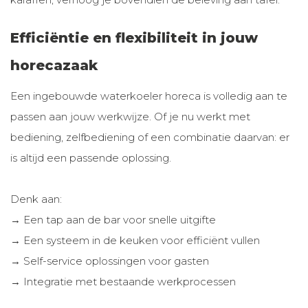
Efficiëntie en flexibiliteit in jouw
horecazaak
Een ingebouwde waterkoeler horeca is volledig aan te
passen aan jouw werkwijze. Of je nu werkt met
bediening, zelfbediening of een combinatie daarvan: er
is altijd een passende oplossing.
Denk aan:
→ Een tap aan de bar voor snelle uitgifte
→ Een systeem in de keuken voor efficiënt vullen
→ Self-service oplossingen voor gasten
→ Integratie met bestaande werkprocessen