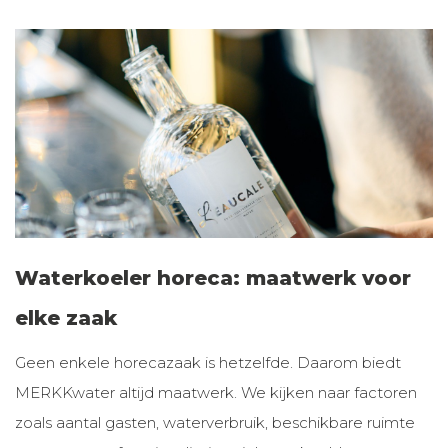
Waterkoeler horeca: maatwerk voor
elke zaak
Geen enkele horecazaak is hetzelfde. Daarom biedt
MERKKwater altijd maatwerk. We kijken naar factoren
zoals aantal gasten, waterverbruik, beschikbare ruimte