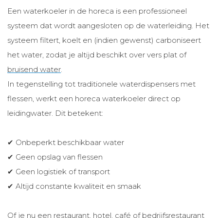
Een waterkoeler in de horeca is een professioneel
systeem dat wordt aangesloten op de waterleiding. Het
systeem filtert, koelt en (indien gewenst) carboniseert
het water, zodat je altijd beschikt over vers plat of
bruisend water
.
In tegenstelling tot traditionele waterdispensers met
flessen, werkt een horeca waterkoeler direct op
leidingwater. Dit betekent:
✔ Onbeperkt beschikbaar water
✔ Geen opslag van flessen
✔ Geen logistiek of transport
✔ Altijd constante kwaliteit en smaak
Of je nu een restaurant, hotel, café of bedrijfsrestaurant