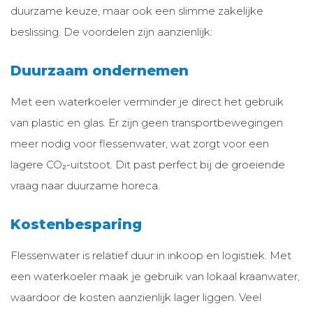
duurzame keuze, maar ook een slimme zakelijke
beslissing. De voordelen zijn aanzienlijk:
Duurzaam ondernemen
Met een waterkoeler verminder je direct het gebruik
van plastic en glas. Er zijn geen transportbewegingen
meer nodig voor flessenwater, wat zorgt voor een
lagere CO₂-uitstoot. Dit past perfect bij de groeiende
vraag naar duurzame horeca.
Kostenbesparing
Flessenwater is relatief duur in inkoop en logistiek. Met
een waterkoeler maak je gebruik van lokaal kraanwater,
waardoor de kosten aanzienlijk lager liggen. Veel