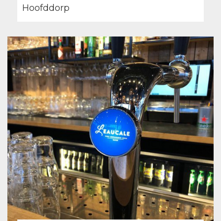
Hoofddorp