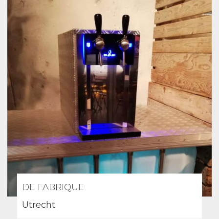
DE FABRIQUE
Utrecht