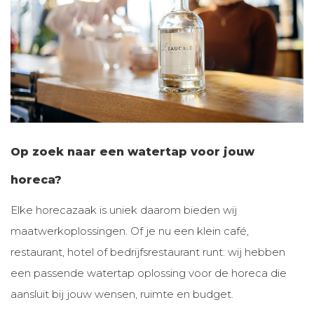
Op zoek naar een watertap voor jouw
horeca?
Elke horecazaak is uniek daarom bieden wij
maatwerkoplossingen. Of je nu een klein café,
restaurant, hotel of bedrijfsrestaurant runt: wij hebben
een passende watertap oplossing voor de horeca die
aansluit bij jouw wensen, ruimte en budget.