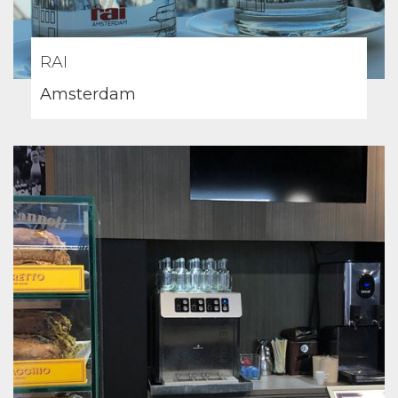
RAI
Amsterdam