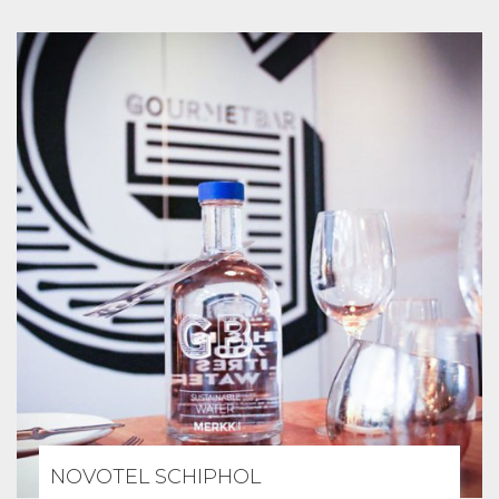
NOVOTEL SCHIPHOL