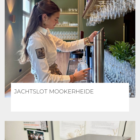
JACHTSLOT MOOKERHEIDE