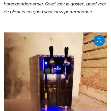
horecaondernemer. Goed voor je gasten, goed voor
de planeet en goed voor jouw portemonnee.