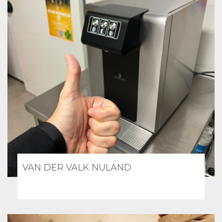
VAN DER VALK NULAND