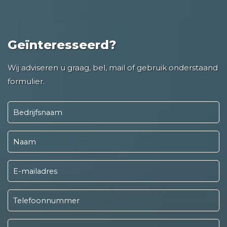
Geïnteresseerd?
Wij adviseren u graag, bel, mail of gebruik onderstaand
formulier.