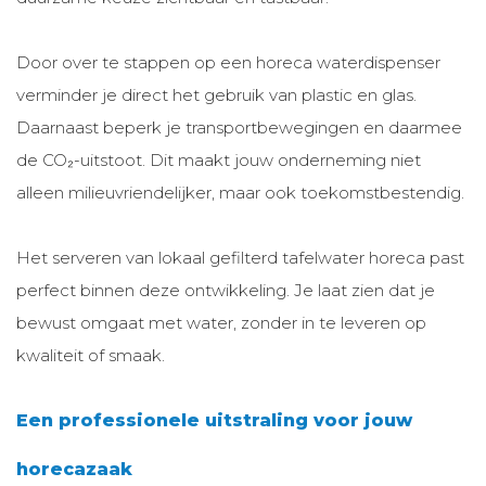
Door over te stappen op een horeca waterdispenser
verminder je direct het gebruik van plastic en glas.
Daarnaast beperk je transportbewegingen en daarmee
de CO₂-uitstoot. Dit maakt jouw onderneming niet
alleen milieuvriendelijker, maar ook toekomstbestendig.
Het serveren van lokaal gefilterd tafelwater horeca past
perfect binnen deze ontwikkeling. Je laat zien dat je
bewust omgaat met water, zonder in te leveren op
kwaliteit of smaak.
Een professionele uitstraling voor jouw
horecazaak