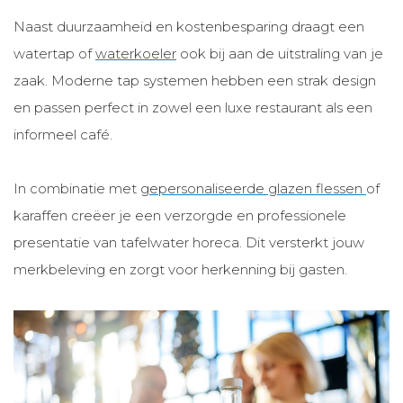
Naast duurzaamheid en kostenbesparing draagt een
watertap of
waterkoeler
ook bij aan de uitstraling van je
zaak. Moderne tap systemen hebben een strak design
en passen perfect in zowel een luxe restaurant als een
informeel café.
In combinatie met
gepersonaliseerde glazen flessen
of
karaffen creëer je een verzorgde en professionele
presentatie van tafelwater horeca. Dit versterkt jouw
merkbeleving en zorgt voor herkenning bij gasten.