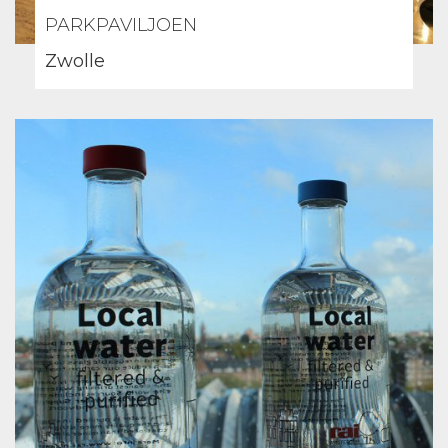
PARKPAVILJOEN
Zwolle