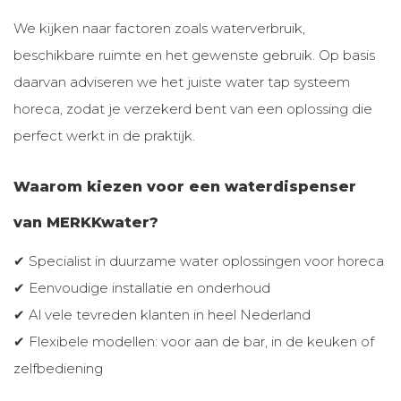
We kijken naar factoren zoals waterverbruik,
beschikbare ruimte en het gewenste gebruik. Op basis
daarvan adviseren we het juiste water tap systeem
horeca, zodat je verzekerd bent van een oplossing die
perfect werkt in de praktijk.
Waarom kiezen voor een waterdispenser
van MERKKwater?
✔ Specialist in duurzame water oplossingen voor horeca
✔ Eenvoudige installatie en onderhoud
✔ Al vele tevreden klanten in heel Nederland
✔ Flexibele modellen: voor aan de bar, in de keuken of
zelfbediening