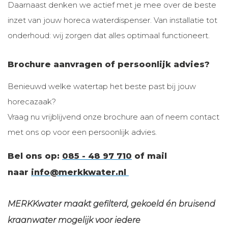
Daarnaast denken we actief met je mee over de beste
inzet van jouw horeca waterdispenser. Van installatie tot
onderhoud: wij zorgen dat alles optimaal functioneert.
Brochure aanvragen of persoonlijk advies?
Benieuwd welke watertap het beste past bij jouw
horecazaak?
Vraag nu vrijblijvend onze brochure aan of neem contact
met ons op voor een persoonlijk advies.
Bel ons op:
085 - 48 97 710
of mail
naar
info@merkkwater.nl
MERKKwater maakt gefilterd, gekoeld én bruisend
kraanwater mogelijk voor iedere