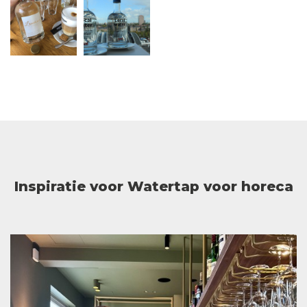
Inspiratie voor Watertap voor horeca