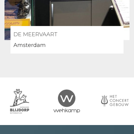
DE MEERVAART
Amsterdam