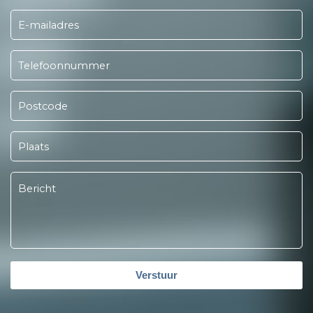
Verstuur