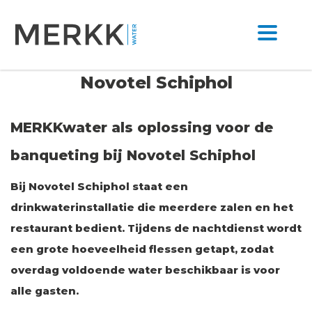
Novotel Schiphol
MERKKwater als oplossing voor de
banqueting bij Novotel Schiphol
Bij Novotel Schiphol staat een
drinkwaterinstallatie die meerdere zalen en het
restaurant bedient. Tijdens de nachtdienst wordt
een grote hoeveelheid flessen getapt, zodat
overdag voldoende water beschikbaar is voor
alle gasten.