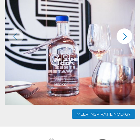
MEER INSPIRATIE NODIG?