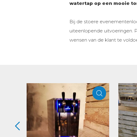
watertap op een mooie to
Bij de stoere evenementenlo
uiteenlopende uitvoeringen.
wensen van de klant te voldo