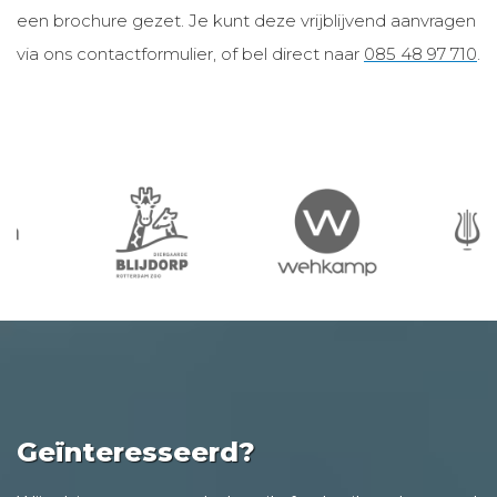
een brochure gezet. Je kunt deze vrijblijvend aanvragen
via ons contactformulier, of bel direct naar
085 48 97 710
.
Geïnteresseerd?