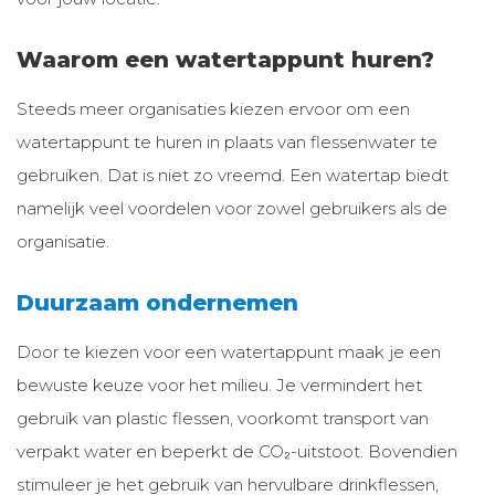
Waarom een watertappunt huren?
Steeds meer organisaties kiezen ervoor om een
watertappunt te huren in plaats van flessenwater te
gebruiken. Dat is niet zo vreemd. Een watertap biedt
namelijk veel voordelen voor zowel gebruikers als de
organisatie.
Duurzaam ondernemen
Door te kiezen voor een watertappunt maak je een
bewuste keuze voor het milieu. Je vermindert het
gebruik van plastic flessen, voorkomt transport van
verpakt water en beperkt de CO₂-uitstoot. Bovendien
stimuleer je het gebruik van hervulbare drinkflessen,