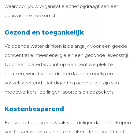
waardoor jouw organisatie actief bijdraagt aan een
duurzamere toekomst.
Gezond en toegankelijk
Voldoende water drinken is belangrijk voor een goede
concentratie, meer energie en een gezonde levensstijl.
Door een watertappunt op een centrale plek te
plaatsen, wordt water drinken laagdrempelig en
vanzelfsprekend. Dat draagt bij aan het welzijn van
medewerkers, leerlingen, sporters en bezoekers.
Kostenbesparend
Een watertap huren is vaak voordeliger dan het inkopen
van flessenwater of andere dranken. Je bespaart niet