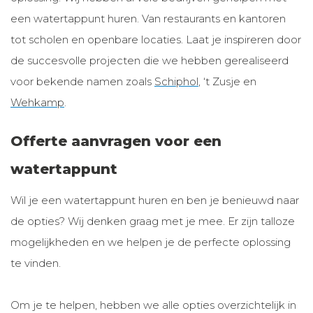
een watertappunt huren. Van restaurants en kantoren
tot scholen en openbare locaties. Laat je inspireren door
de succesvolle projecten die we hebben gerealiseerd
voor bekende namen zoals
Schiphol
, ‘t Zusje en
Wehkamp
.
Offerte aanvragen voor een
watertappunt
Wil je een watertappunt huren en ben je benieuwd naar
de opties? Wij denken graag met je mee. Er zijn talloze
mogelijkheden en we helpen je de perfecte oplossing
te vinden.
Om je te helpen, hebben we alle opties overzichtelijk in