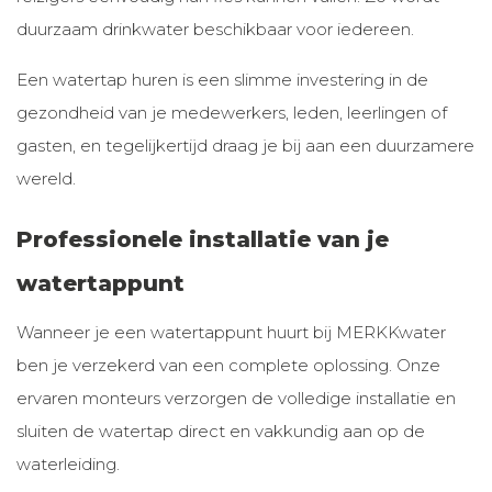
duurzaam drinkwater beschikbaar voor iedereen.
Een watertap huren is een slimme investering in de
gezondheid van je medewerkers, leden, leerlingen of
gasten, en tegelijkertijd draag je bij aan een duurzamere
wereld.
Professionele installatie van je
watertappunt
Wanneer je een watertappunt huurt bij MERKKwater
ben je verzekerd van een complete oplossing. Onze
ervaren monteurs verzorgen de volledige installatie en
sluiten de watertap direct en vakkundig aan op de
waterleiding.