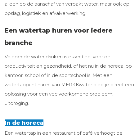
alleen op de aanschaf van verpakt water, maar ook op
opslag, logistiek en afvalverwerking.
Een watertap huren voor iedere
branche
Voldoende water drinken is essentieel voor de
productiviteit en gezondheid, of het nu in de horeca, op
kantoor, school of in de sportschool is. Met een
watertappunt huren van MERKKwater bied je direct een
oplossing voor een veelvoorkomend probleem:
uitdroging.
In de horeca
Een watertap in een restaurant of café verhoogt de