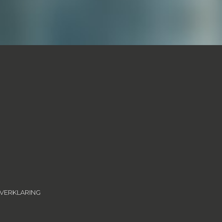
VERKLARING