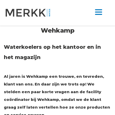
Wehkamp
Waterkoelers op het kantoor en in
het magazijn
Al jaren is Wehkamp een trouwe, en tevreden,
klant van ons. En daar zijn we trots op! We
stelden een paar korte vragen aan de facility
coördinator bij Wehkamp, omdat we de klant
graag zelf laten vertellen hoe ze onze producten
en service ervaren.