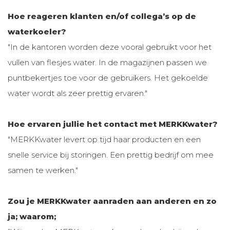
Hoe reageren klanten en/of collega’s op de
waterkoeler?
"In de kantoren worden deze vooral gebruikt voor het
vullen van flesjes water. In de magazijnen passen we
puntbekertjes toe voor de gebruikers. Het gekoelde
water wordt als zeer prettig ervaren."
Hoe ervaren jullie het contact met MERKKwater?
"MERKKwater levert op tijd haar producten en een
snelle service bij storingen. Een prettig bedrijf om mee
samen te werken."
Zou je MERKKwater aanraden aan anderen en zo
ja; waarom;