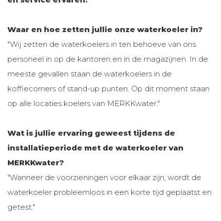
Waar en hoe zetten jullie onze waterkoeler in?
"Wij zetten de waterkoelers in ten behoeve van ons
personeel in op de kantoren en in de magazijnen. In de
meeste gevallen staan de waterkoelers in de
koffiecorners of stand-up punten. Op dit moment staan
op alle locaties koelers van MERKKwater."
Wat is jullie ervaring geweest tijdens de
installatieperiode met de waterkoeler van
MERKKwater?
"Wanneer de voorzieningen voor elkaar zijn, wordt de
waterkoeler probleemloos in een korte tijd geplaatst en
getest."