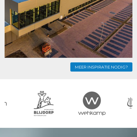
MEER INSPIRATIE NODIG?