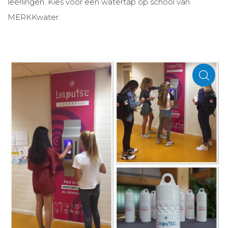
leerlingen. Kies voor een watertap op school van
MERKKwater.