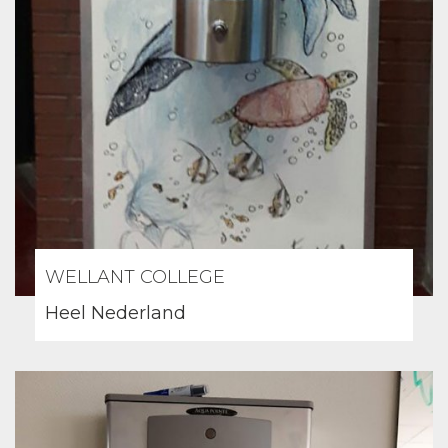
WELLANT COLLEGE
Heel Nederland