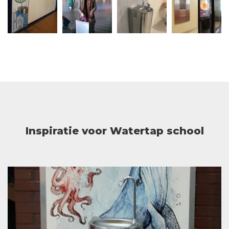
Inspiratie voor Watertap school