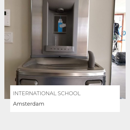
INTERNATIONAL SCHOOL
Amsterdam