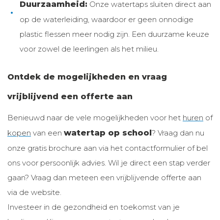
Duurzaamheid:
Onze watertaps sluiten direct aan
op de waterleiding, waardoor er geen onnodige
plastic flessen meer nodig zijn. Een duurzame keuze
voor zowel de leerlingen als het milieu.
Ontdek de mogelijkheden en vraag
vrijblijvend een offerte aan
Benieuwd naar de vele mogelijkheden voor het
huren
of
kopen
van een
watertap op school
? Vraag dan nu
onze gratis brochure aan via het contactformulier of bel
ons voor persoonlijk advies. Wil je direct een stap verder
gaan? Vraag dan meteen een vrijblijvende offerte aan
via de website.
Investeer in de gezondheid en toekomst van je