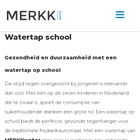
Watertap school
Gezondheid en duurzaamheid met een
watertap op school
De strijd tegen overgewicht bij jongeren is relevanter
dan ooit. Met één op de zeven kinderen in Nederland
die te zwaar is, speelt de consumptie van
suikerhoudende dranken een grote rol. Een watertap op
school biedt de perfecte, gezonde tegenhanger voor
de traditionele frisdrankautomaat. Met een watertap van