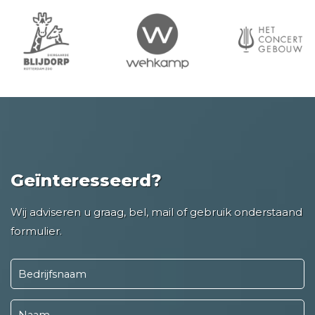
Geïnteresseerd?
Wij adviseren u graag, bel, mail of gebruik onderstaand
formulier.