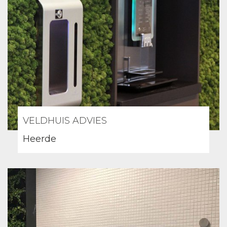
VELDHUIS ADVIES
Heerde