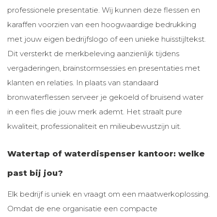
professionele presentatie. Wij kunnen deze flessen en
karaffen voorzien van een hoogwaardige bedrukking
met jouw eigen bedrijfslogo of een unieke huisstijltekst.
Dit versterkt de merkbeleving aanzienlijk tijdens
vergaderingen, brainstormsessies en presentaties met
klanten en relaties. In plaats van standaard
bronwaterflessen serveer je gekoeld of bruisend water
in een fles die jouw merk ademt. Het straalt pure
kwaliteit, professionaliteit en milieubewustzijn uit.
Watertap of waterdispenser kantoor: welke
past bij jou?
Elk bedrijf is uniek en vraagt om een maatwerkoplossing.
Omdat de ene organisatie een compacte