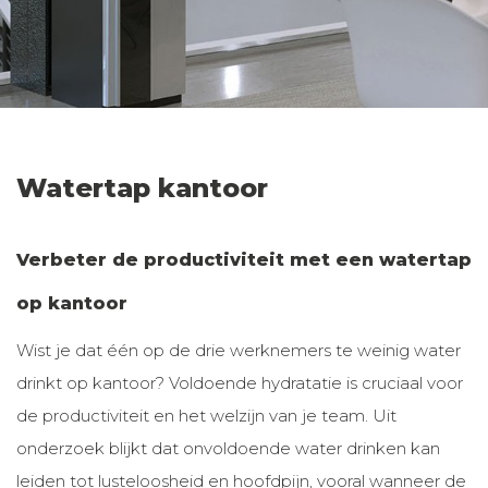
Watertap kantoor
Verbeter de productiviteit met een watertap
op kantoor
Wist je dat één op de drie werknemers te weinig water
drinkt op kantoor? Voldoende hydratatie is cruciaal voor
de productiviteit en het welzijn van je team. Uit
onderzoek blijkt dat onvoldoende water drinken kan
leiden tot lusteloosheid en hoofdpijn, vooral wanneer de