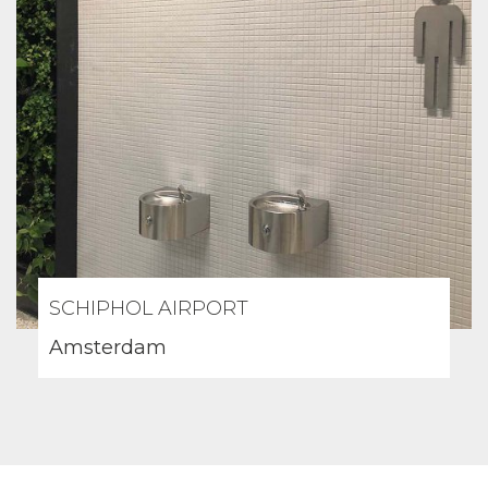
SCHIPHOL AIRPORT
Amsterdam