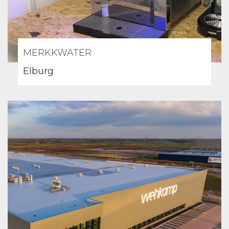
MERKKWATER
Elburg