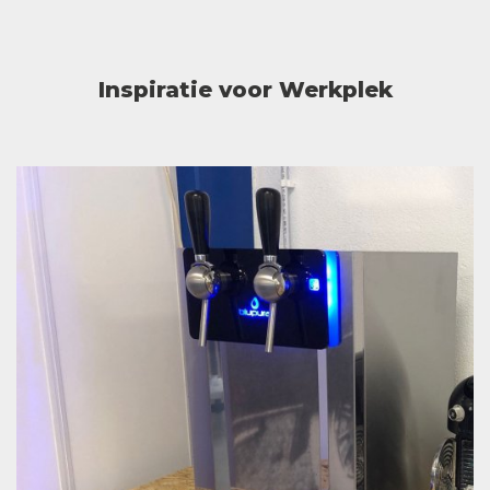
Inspiratie voor Werkplek