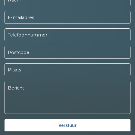
Verstuur