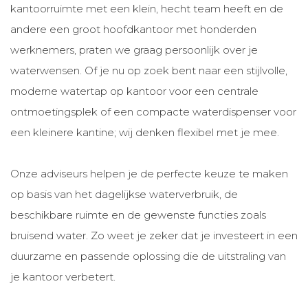
kantoorruimte met een klein, hecht team heeft en de
andere een groot hoofdkantoor met honderden
werknemers, praten we graag persoonlijk over je
waterwensen. Of je nu op zoek bent naar een stijlvolle,
moderne watertap op kantoor voor een centrale
ontmoetingsplek of een compacte waterdispenser voor
een kleinere kantine; wij denken flexibel met je mee.
Onze adviseurs helpen je de perfecte keuze te maken
op basis van het dagelijkse waterverbruik, de
beschikbare ruimte en de gewenste functies zoals
bruisend water. Zo weet je zeker dat je investeert in een
duurzame en passende oplossing die de uitstraling van
je kantoor verbetert.