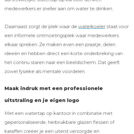
medewerkers er sneller aan om water te drinken.
Daarnaast zorgt de plek waar de
waterkoeler
staat voor
een informele ontmoetingsplek waar medewerkers
elkaar spreken. Ze maken even een praatje, delen
ideeën en hebben direct een korte onderbreking van
het continu staren naar een beeldscherm. Dat geeft
zowel fysieke als mentale voordelen.
Maak indruk met een professionele
uitstraling en je eigen logo
Met een watertap op kantoor in combinatie met
gepersonaliseerde, herbruikbare glazen flessen of
karaffen creëer je een uiterst verzorgde en