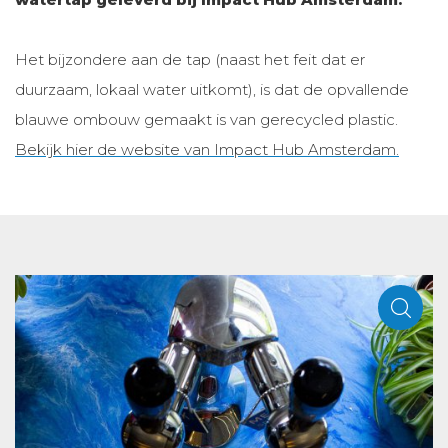
Het bijzondere aan de tap (naast het feit dat er
duurzaam, lokaal water uitkomt), is dat de opvallende
blauwe ombouw gemaakt is van gerecycled plastic.
Bekijk hier de website van Impact Hub Amsterdam.