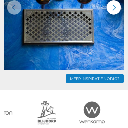
MEER INSPIRATIE NODIG?