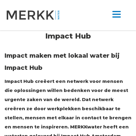
Impact Hub
Impact maken met lokaal water bij
Impact Hub
Impact Hub creëert een netwerk voor mensen
die oplossingen willen bedenken voor de meest
urgente zaken van de wereld. Dat netwerk
creëren ze door werkplekken beschikbaar te
stellen, mensen met elkaar in contact te brengen
en mensen te inspireren. MERKKwater heeft een
watertap geleverd bij Impact Hub Amsterdam.