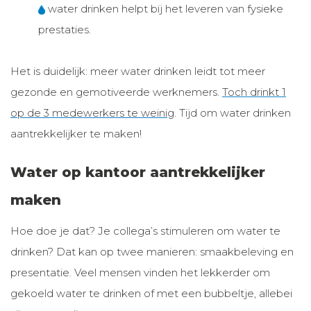
water drinken helpt bij het leveren van fysieke
prestaties.
Het is duidelijk: meer water drinken leidt tot meer
gezonde en gemotiveerde werknemers.
Toch drinkt 1
op de 3 medewerkers te weinig
. Tijd om water drinken
aantrekkelijker te maken!
Water op kantoor aantrekkelijker
maken
Hoe doe je dat? Je collega’s stimuleren om water te
drinken? Dat kan op twee manieren: smaakbeleving en
presentatie. Veel mensen vinden het lekkerder om
gekoeld water te drinken of met een bubbeltje, allebei