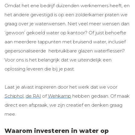
Omdat het ene bedrijf duizenden werknemers heeft, en
het andere gevestigd is op een zolderkamer praten we
graag over je waterwensen. Niet veel meer wensen dan
’gewoon’ gekoeld water op kantoor? Of juist behoefte
aan meerdere tappunten met bruisend water, inclusief
gepersonaliseerde herbruikbare glazen waterflessen?
Voor ons is het belangrijk dat we uiteindelijk een
oplossing leveren die bij je past.
Laat je alvast inspireren door het werk dat we voor
Schiphol
,
de RAI
of
Wehkamp
hebben gedaan. Of maak
direct een afspraak, we zijn creatief en denken graag
mee.
Waarom investeren in water op