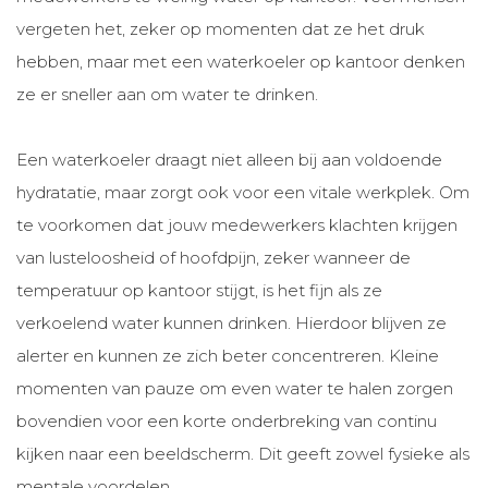
vergeten het, zeker op momenten dat ze het druk
hebben, maar met een waterkoeler op kantoor denken
ze er sneller aan om water te drinken.
Een waterkoeler draagt niet alleen bij aan voldoende
hydratatie, maar zorgt ook voor een vitale werkplek. Om
te voorkomen dat jouw medewerkers klachten krijgen
van lusteloosheid of hoofdpijn, zeker wanneer de
temperatuur op kantoor stijgt, is het fijn als ze
verkoelend water kunnen drinken. Hierdoor blijven ze
alerter en kunnen ze zich beter concentreren. Kleine
momenten van pauze om even water te halen zorgen
bovendien voor een korte onderbreking van continu
kijken naar een beeldscherm. Dit geeft zowel fysieke als
mentale voordelen.