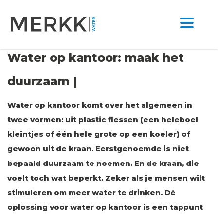
Water op kantoor: maak het
duurzaam |
Water op kantoor komt over het algemeen in
twee vormen: uit plastic flessen (een heleboel
kleintjes of één hele grote op een koeler) of
gewoon uit de kraan. Eerstgenoemde is niet
bepaald duurzaam te noemen. En de kraan, die
voelt toch wat beperkt. Zeker als je mensen wilt
stimuleren om meer water te drinken. Dé
oplossing voor water op kantoor is een tappunt