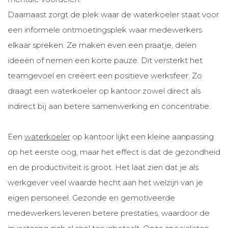
Daarnaast zorgt de plek waar de waterkoeler staat voor
een informele ontmoetingsplek waar medewerkers
elkaar spreken. Ze maken even een praatje, delen
ideeën of nemen een korte pauze. Dit versterkt het
teamgevoel en creëert een positieve werksfeer. Zo
draagt een waterkoeler op kantoor zowel direct als
indirect bij aan betere samenwerking en concentratie.
Een
waterkoeler
op kantoor lijkt een kleine aanpassing
op het eerste oog, maar het effect is dat de gezondheid
en de productiviteit is groot. Het laat zien dat je als
werkgever veel waarde hecht aan het welzijn van je
eigen personeel. Gezonde en gemotiveerde
medewerkers leveren betere prestaties, waardoor de