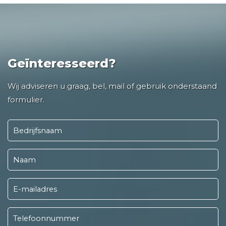
Geïnteresseerd?
Wij adviseren u graag, bel, mail of gebruik onderstaand
formulier.