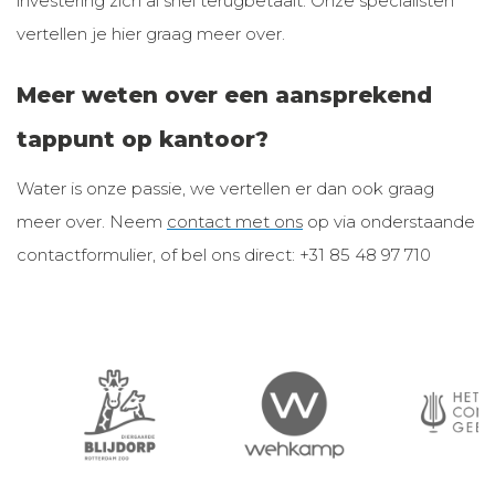
investering zich al snel terugbetaalt. Onze specialisten
vertellen je hier graag meer over.
Meer weten over een aansprekend
tappunt op kantoor?
Water is onze passie, we vertellen er dan ook graag
meer over. Neem
contact met ons
op via onderstaande
contactformulier, of bel ons direct: +31 85 48 97 710